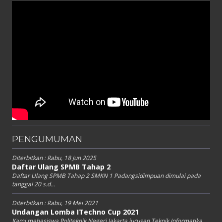
PENGUMUMAN
Diterbitkan :
Rabu, 18 Jun 2025
Daftar Ulang SPMB Tahap 2
Daftar Ulang SPMB Tahap 2 SMKN 1 Padangsidimpuan dimulai pada
tanggal 20 s.d...
Diterbitkan :
Rabu, 19 Mei 2021
Undangan Lomba ITechno Cup 2021
Kami mahasiswa Politeknik Negeri Jakarta jurusan Teknik Informatika