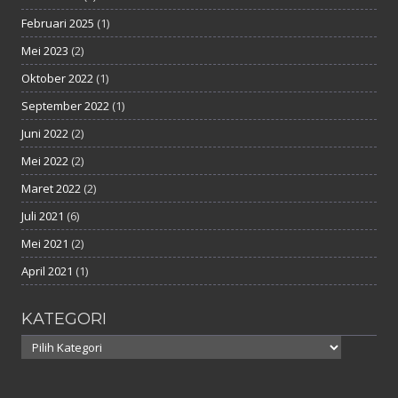
Februari 2025
(1)
Mei 2023
(2)
Oktober 2022
(1)
September 2022
(1)
Juni 2022
(2)
Mei 2022
(2)
Maret 2022
(2)
Juli 2021
(6)
Mei 2021
(2)
April 2021
(1)
KATEGORI
Kategori