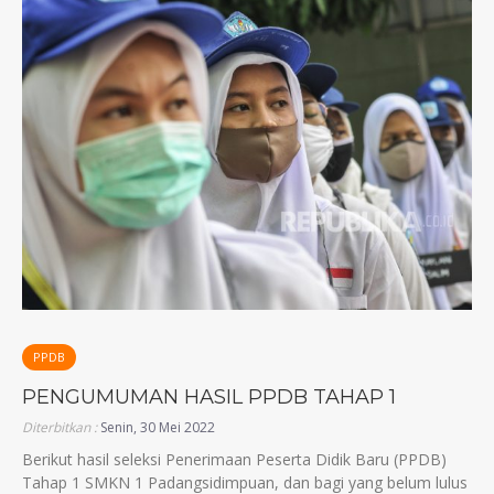
PPDB
PENGUMUMAN HASIL PPDB TAHAP 1
Diterbitkan :
Senin, 30 Mei 2022
Berikut hasil seleksi Penerimaan Peserta Didik Baru (PPDB)
Tahap 1 SMKN 1 Padangsidimpuan, dan bagi yang belum lulus