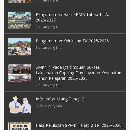
1 bulan yang lalu
Pengumuman Hasil SPMB Tahap 1 TA.
2026/2027
2 bulan yang lalu
Pengumuman Kelulusan TA 2025/2026
3 bulan yang lalu
SMKN 1 Padangsidimpuan Sukses
Laksanakan Capping Day Layanan Kesehatan
Tahun Pelajaran 2025/2026
7 bulan yang lalu
Info daftar Ulang Tahap 2
1 tahun yang lalu
Hasil Kelulusan SPMB Tahap 2 TP. 2025/2026