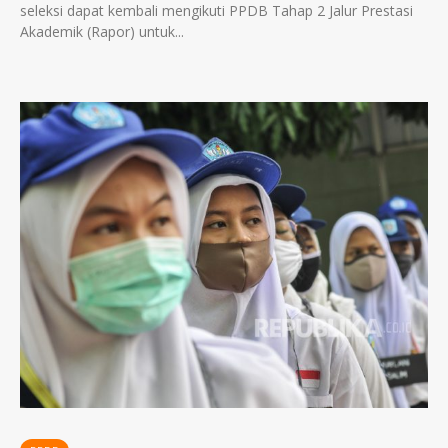
seleksi dapat kembali mengikuti PPDB Tahap 2 Jalur Prestasi
Akademik (Rapor) untuk...