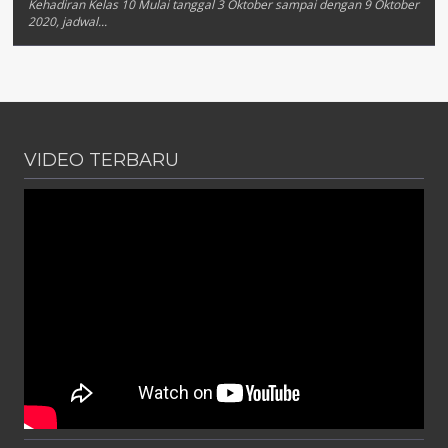
Kehadiran Kelas 10 Mulai tanggal 3 Oktober sampai dengan 9 Oktober
2020, jadwal...
VIDEO TERBARU