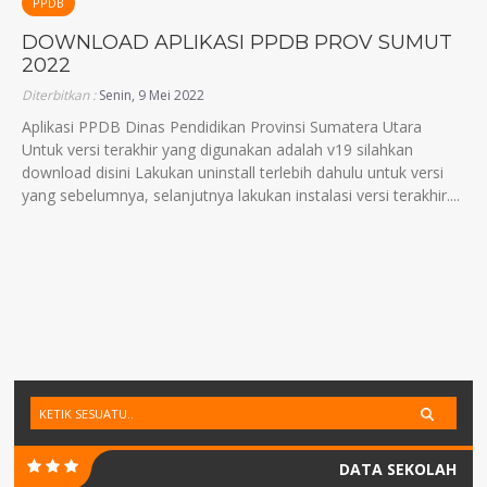
PPDB
DOWNLOAD APLIKASI PPDB PROV SUMUT
2022
Diterbitkan :
Senin, 9 Mei 2022
Aplikasi PPDB Dinas Pendidikan Provinsi Sumatera Utara
Untuk versi terakhir yang digunakan adalah v19 silahkan
download disini Lakukan uninstall terlebih dahulu untuk versi
yang sebelumnya, selanjutnya lakukan instalasi versi terakhir....
DATA SEKOLAH