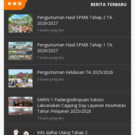
BERITA TERBARU
Pengumuman Hasil SPMB Tahap 2 TA.
2026/2027
1 bulan yang lalu
Pengumuman Hasil SPMB Tahap 1 TA.
2026/2027
1 bulan yang lalu
Pengumuman Kelulusan TA 2025/2026
2 bulan yang lalu
SMKN 1 Padangsidimpuan Sukses
Laksanakan Capping Day Layanan Kesehatan
Tahun Pelajaran 2025/2026
7 bulan yang lalu
Info daftar Ulang Tahap 2