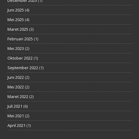
Desember 2025
(1)
Juni 2025
(4)
Mei 2025
(4)
Maret 2025
(3)
Februari 2025
(1)
Mei 2023
(2)
Oktober 2022
(1)
September 2022
(1)
Juni 2022
(2)
Mei 2022
(2)
Maret 2022
(2)
Juli 2021
(6)
Mei 2021
(2)
April 2021
(1)