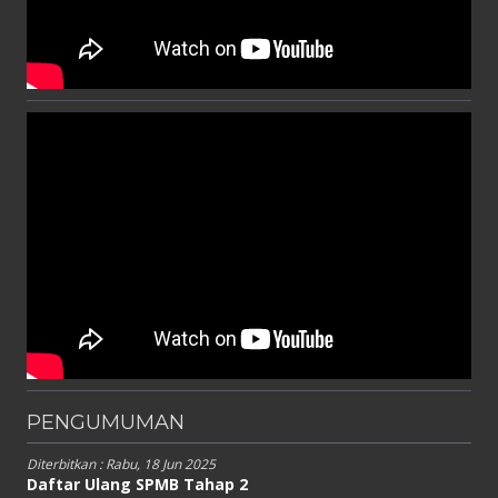
PENGUMUMAN
Diterbitkan :
Rabu, 18 Jun 2025
Daftar Ulang SPMB Tahap 2