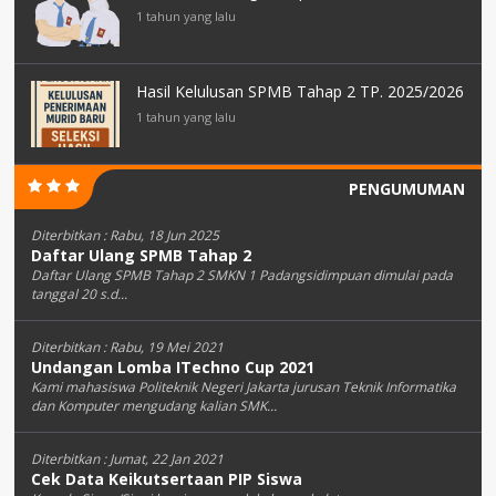
1 tahun yang lalu
Hasil Kelulusan SPMB Tahap 2 TP. 2025/2026
1 tahun yang lalu
PENGUMUMAN
Diterbitkan :
Rabu, 18 Jun 2025
Daftar Ulang SPMB Tahap 2
Daftar Ulang SPMB Tahap 2 SMKN 1 Padangsidimpuan dimulai pada
tanggal 20 s.d...
Diterbitkan :
Rabu, 19 Mei 2021
Undangan Lomba ITechno Cup 2021
Kami mahasiswa Politeknik Negeri Jakarta jurusan Teknik Informatika
dan Komputer mengudang kalian SMK...
Diterbitkan :
Jumat, 22 Jan 2021
Cek Data Keikutsertaan PIP Siswa