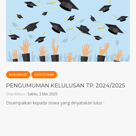
KESISWAAN
PENDIDIKAN
PENGUMUMAN KELULUSAN TP. 2024/2025
Diterbitkan :
Sabtu, 3 Mei 2025
Disampaikan kepada siswa yang dinyatakan lulus :