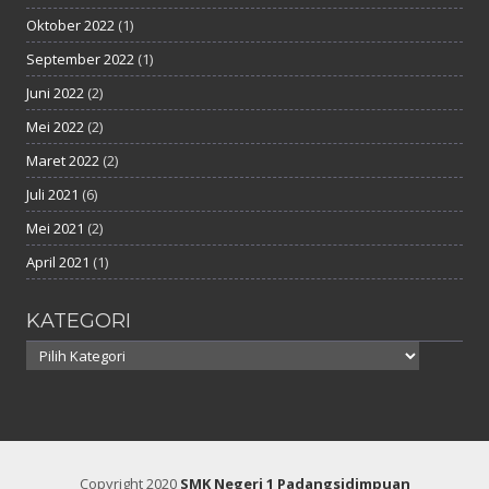
Oktober 2022
(1)
September 2022
(1)
Juni 2022
(2)
Mei 2022
(2)
Maret 2022
(2)
Juli 2021
(6)
Mei 2021
(2)
April 2021
(1)
KATEGORI
Kategori
Copyright 2020
SMK Negeri 1 Padangsidimpuan