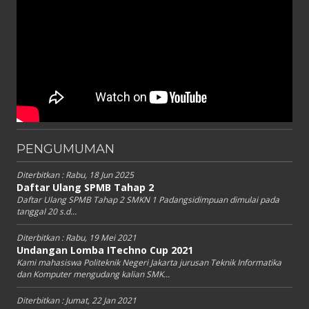
PENGUMUMAN
Diterbitkan :
Rabu, 18 Jun 2025
Daftar Ulang SPMB Tahap 2
Daftar Ulang SPMB Tahap 2 SMKN 1 Padangsidimpuan dimulai pada
tanggal 20 s.d...
Diterbitkan :
Rabu, 19 Mei 2021
Undangan Lomba ITechno Cup 2021
Kami mahasiswa Politeknik Negeri Jakarta jurusan Teknik Informatika
dan Komputer mengudang kalian SMK...
Diterbitkan :
Jumat, 22 Jan 2021