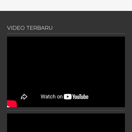
VIDEO TERBARU