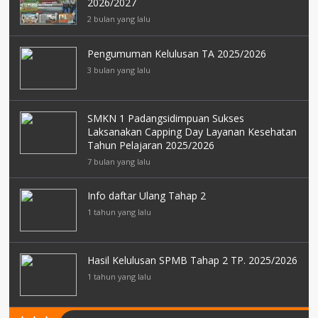
2026/2027
2 bulan yang lalu
Pengumuman Kelulusan TA 2025/2026
3 bulan yang lalu
SMKN 1 Padangsidimpuan Sukses
Laksanakan Capping Day Layanan Kesehatan
Tahun Pelajaran 2025/2026
7 bulan yang lalu
Info daftar Ulang Tahap 2
1 tahun yang lalu
Hasil Kelulusan SPMB Tahap 2 TP. 2025/2026
1 tahun yang lalu