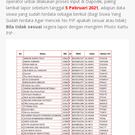
operator untuk dilakukan proses input di Dapodik, paling
lambat lapor sebelum tanggal
5 Pebruari 2021
, adapun data
siswa yang sudah terdata sebagai berikut (Bagi Siswa Yang
Sudah terdata Agar mencek No PIP apakah sesuai atau tidak)
Bila tidak sesuai
segera lapor dengan mengirim Photo Kartu
PIP :