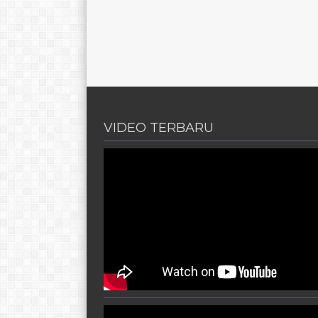
VIDEO TERBARU