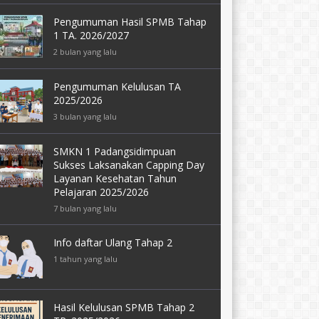
Pengumuman Hasil SPMB Tahap
1 TA. 2026/2027
2 bulan yang lalu
Pengumuman Kelulusan TA
2025/2026
3 bulan yang lalu
SMKN 1 Padangsidimpuan
Sukses Laksanakan Capping Day
Layanan Kesehatan Tahun
Pelajaran 2025/2026
7 bulan yang lalu
Info daftar Ulang Tahap 2
1 tahun yang lalu
Hasil Kelulusan SPMB Tahap 2