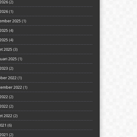
 2026
(2)
2026
(1)
ember 2025
(1)
 2025
(4)
2025
(4)
t 2025
(3)
uari 2025
(1)
2023
(2)
ber 2022
(1)
tember 2022
(1)
 2022
(2)
2022
(2)
t 2022
(2)
2021
(6)
2021
(2)