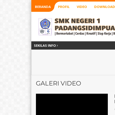
BERANDA
PROFIL
VIDEO
DOWNLOAD
SEKILAS INFO
GALERI VIDEO