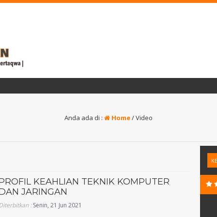
1 
Anda ada di :
Home
/
Video
PROFIL KEAHLIAN TEKNIK KOMPUTER
DAN JARINGAN
Diterbitkan :
Senin, 21 Jun 2021