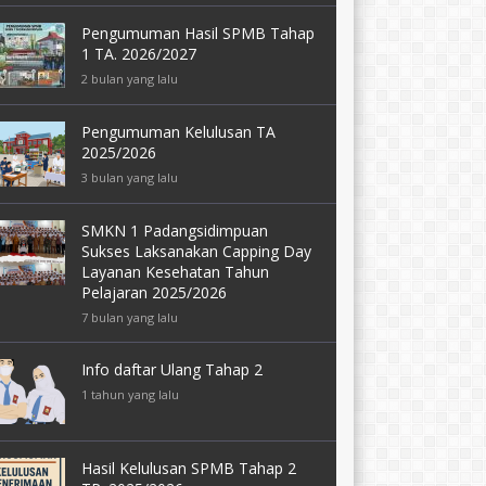
Pengumuman Hasil SPMB Tahap
1 TA. 2026/2027
2 bulan yang lalu
Pengumuman Kelulusan TA
2025/2026
3 bulan yang lalu
SMKN 1 Padangsidimpuan
Sukses Laksanakan Capping Day
Layanan Kesehatan Tahun
Pelajaran 2025/2026
7 bulan yang lalu
Info daftar Ulang Tahap 2
1 tahun yang lalu
Hasil Kelulusan SPMB Tahap 2