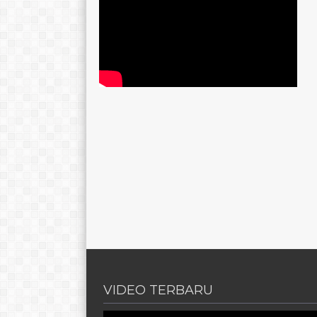
VIDEO TERBARU