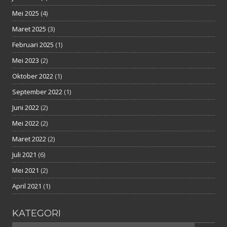
Mei 2025
(4)
Maret 2025
(3)
Februari 2025
(1)
Mei 2023
(2)
Oktober 2022
(1)
September 2022
(1)
Juni 2022
(2)
Mei 2022
(2)
Maret 2022
(2)
Juli 2021
(6)
Mei 2021
(2)
April 2021
(1)
KATEGORI