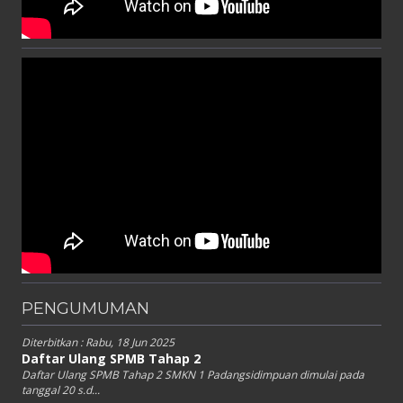
PENGUMUMAN
Diterbitkan :
Rabu, 18 Jun 2025
Daftar Ulang SPMB Tahap 2
Daftar Ulang SPMB Tahap 2 SMKN 1 Padangsidimpuan dimulai pada
tanggal 20 s.d...