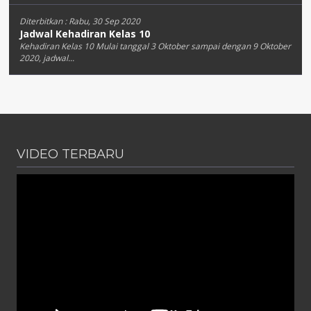
Diterbitkan :
Rabu, 30 Sep 2020
Jadwal Kehadiran Kelas 10
Kehadiran Kelas 10 Mulai tanggal 3 Oktober sampai dengan 9 Oktober
2020, jadwal...
VIDEO TERBARU