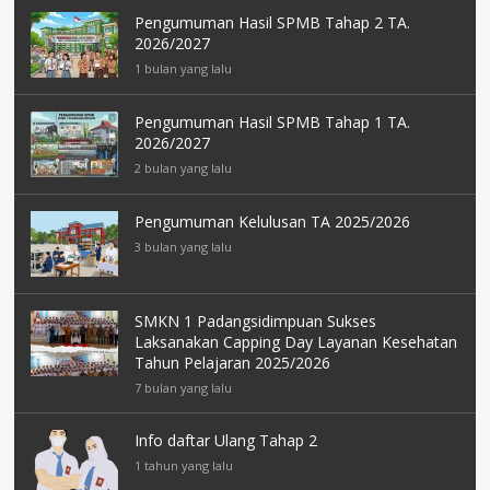
Pengumuman Hasil SPMB Tahap 2 TA.
2026/2027
1 bulan yang lalu
Pengumuman Hasil SPMB Tahap 1 TA.
2026/2027
2 bulan yang lalu
Pengumuman Kelulusan TA 2025/2026
3 bulan yang lalu
SMKN 1 Padangsidimpuan Sukses
Laksanakan Capping Day Layanan Kesehatan
Tahun Pelajaran 2025/2026
7 bulan yang lalu
Info daftar Ulang Tahap 2
1 tahun yang lalu