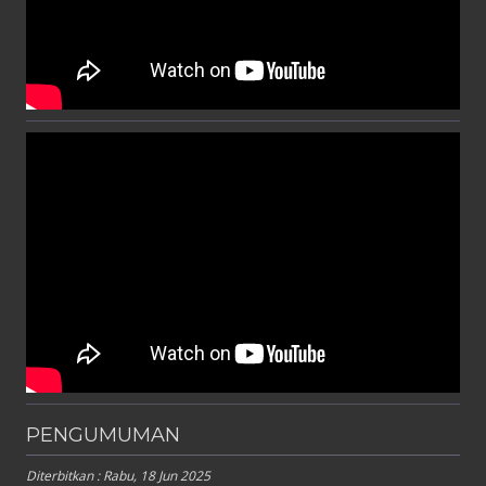
PENGUMUMAN
Diterbitkan :
Rabu, 18 Jun 2025