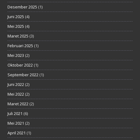
Desember 2025
(1)
Juni 2025
(4)
Mei 2025
(4)
Maret 2025
(3)
Februari 2025
(1)
Mei 2023
(2)
Oktober 2022
(1)
September 2022
(1)
Juni 2022
(2)
Mei 2022
(2)
Maret 2022
(2)
Juli 2021
(6)
Mei 2021
(2)
April 2021
(1)