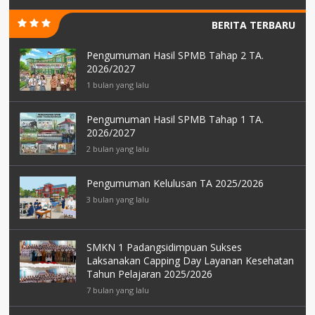
BERITA TERBARU
Pengumuman Hasil SPMB Tahap 2 TA.
2026/2027
1 bulan yang lalu
Pengumuman Hasil SPMB Tahap 1 TA.
2026/2027
2 bulan yang lalu
Pengumuman Kelulusan TA 2025/2026
3 bulan yang lalu
SMKN 1 Padangsidimpuan Sukses
Laksanakan Capping Day Layanan Kesehatan
Tahun Pelajaran 2025/2026
7 bulan yang lalu