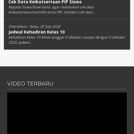
Cek Data Keikutsertaan PIP Siswa
Kepada Siswa/Siswi kami, agar melakukan cek data
keikutsertaan/memiliki kartu PIP, silahkan cek data...
Diterbitkan :
Rabu, 30 Sep 2020
Jadwal Kehadiran Kelas 10
Kehadiran Kelas 10 Mulai tanggal 3 Oktober sampai dengan 9 Oktober
2020, jadwal...
VIDEO TERBARU