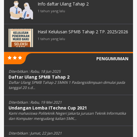
Info daftar Ulang Tahap 2
1 tahun yang lalu
Hasil Kelulusan SPMB Tahap 2 TP. 2025/2026
1 tahun yang lalu
PENGUMUMAN
Diterbitkan :
Rabu, 18 Jun 2025
Daftar Ulang SPMB Tahap 2
Daftar Ulang SPMB Tahap 2 SMKN 1 Padangsidimpuan dimulai pada
tanggal 20 s.d...
Diterbitkan :
Rabu, 19 Mei 2021
Undangan Lomba ITechno Cup 2021
Kami mahasiswa Politeknik Negeri Jakarta jurusan Teknik Informatika
dan Komputer mengudang kalian SMK...
Diterbitkan :
Jumat, 22 Jan 2021