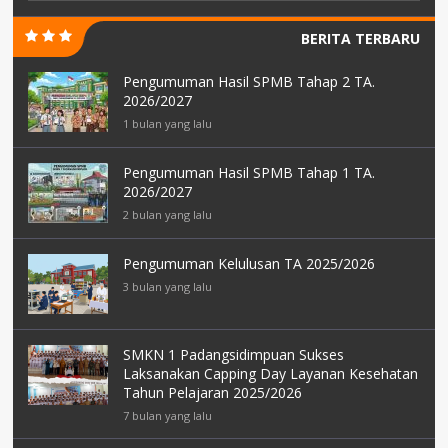
BERITA TERBARU
Pengumuman Hasil SPMB Tahap 2 TA.
2026/2027
1 bulan yang lalu
Pengumuman Hasil SPMB Tahap 1 TA.
2026/2027
2 bulan yang lalu
Pengumuman Kelulusan TA 2025/2026
3 bulan yang lalu
SMKN 1 Padangsidimpuan Sukses
Laksanakan Capping Day Layanan Kesehatan
Tahun Pelajaran 2025/2026
7 bulan yang lalu