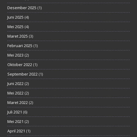
Desember 2025
(1)
Juni 2025
(4)
Mei 2025
(4)
Maret 2025
(3)
Februari 2025
(1)
Mei 2023
(2)
Oktober 2022
(1)
September 2022
(1)
Juni 2022
(2)
Mei 2022
(2)
Maret 2022
(2)
Juli 2021
(6)
Mei 2021
(2)
April 2021
(1)