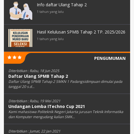
Info daftar Ulang Tahap 2
1 tahun yang lalu
Hasil Kelulusan SPMB Tahap 2 TP. 2025/2026
1 tahun yang lalu
PENGUMUMAN
Diterbitkan :
Rabu, 18 Jun 2025
Daftar Ulang SPMB Tahap 2
Daftar Ulang SPMB Tahap 2 SMKN 1 Padangsidimpuan dimulai pada
tanggal 20 s.d...
Diterbitkan :
Rabu, 19 Mei 2021
Undangan Lomba ITechno Cup 2021
Kami mahasiswa Politeknik Negeri Jakarta jurusan Teknik Informatika
dan Komputer mengudang kalian SMK...
Diterbitkan :
Jumat, 22 Jan 2021