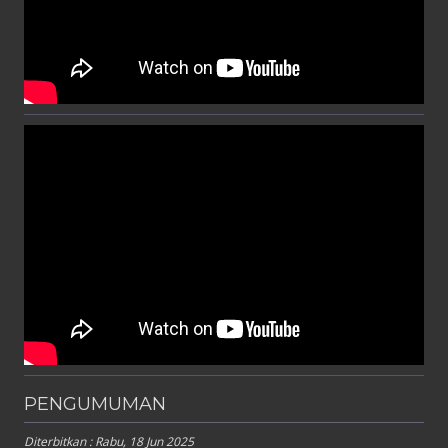
PENGUMUMAN
Diterbitkan :
Rabu, 18 Jun 2025