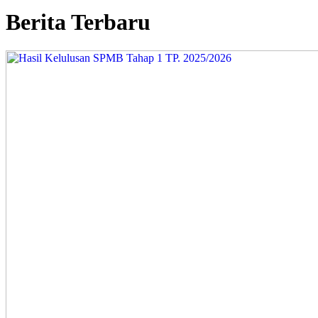
Berita Terbaru