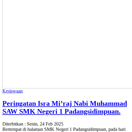
Kesiswaan
Peringatan Isra Mi’raj Nabi Muhammad
SAW SMK Negeri 1 Padangsidimpuan.
Diterbitkan :
Senin, 24 Feb 2025
Bertempat di halaman SMK Negeri 1 Padangsidimpuan, pada hari