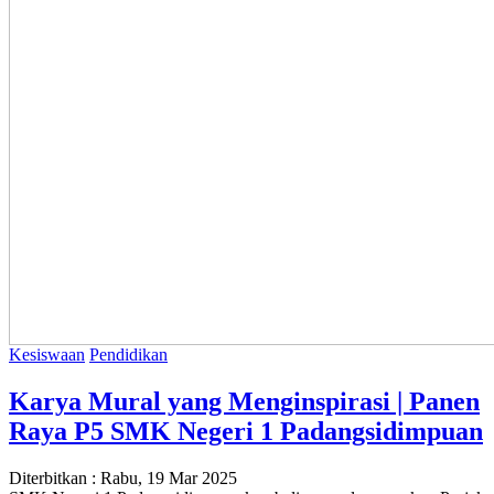
Kesiswaan
Pendidikan
Karya Mural yang Menginspirasi | Panen
Raya P5 SMK Negeri 1 Padangsidimpuan
Diterbitkan :
Rabu, 19 Mar 2025