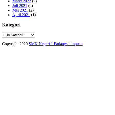
Maret 2022
(2)
Juli 2021
(6)
Mei 2021
(2)
April 2021
(1)
Kategori
Kategori
Copyright 2020
SMK Negeri 1 Padangsidimpuan