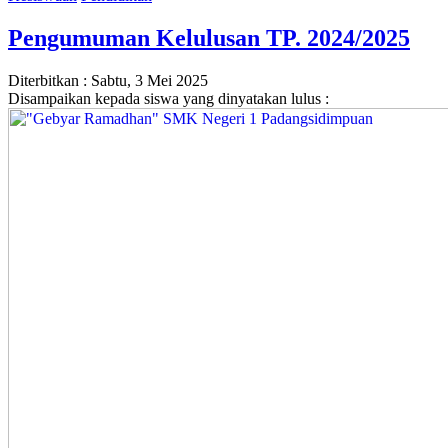
Pengumuman Kelulusan TP. 2024/2025
Diterbitkan :
Sabtu, 3 Mei 2025
Disampaikan kepada siswa yang dinyatakan lulus :