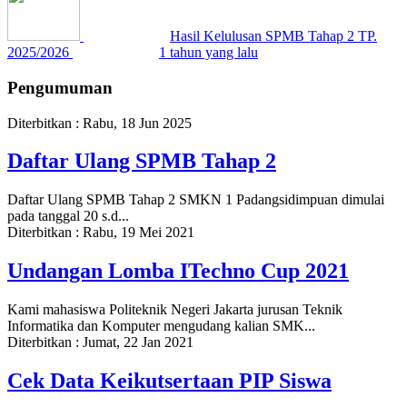
Hasil Kelulusan SPMB Tahap 2 TP.
2025/2026
1 tahun yang lalu
Pengumuman
Diterbitkan :
Rabu, 18 Jun 2025
Daftar Ulang SPMB Tahap 2
Daftar Ulang SPMB Tahap 2 SMKN 1 Padangsidimpuan dimulai
pada tanggal 20 s.d...
Diterbitkan :
Rabu, 19 Mei 2021
Undangan Lomba ITechno Cup 2021
Kami mahasiswa Politeknik Negeri Jakarta jurusan Teknik
Informatika dan Komputer mengudang kalian SMK...
Diterbitkan :
Jumat, 22 Jan 2021
Cek Data Keikutsertaan PIP Siswa