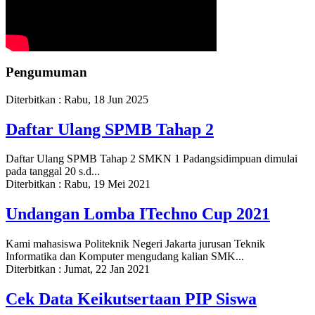
Pengumuman
Diterbitkan :
Rabu, 18 Jun 2025
Daftar Ulang SPMB Tahap 2
Daftar Ulang SPMB Tahap 2 SMKN 1 Padangsidimpuan dimulai
pada tanggal 20 s.d...
Diterbitkan :
Rabu, 19 Mei 2021
Undangan Lomba ITechno Cup 2021
Kami mahasiswa Politeknik Negeri Jakarta jurusan Teknik
Informatika dan Komputer mengudang kalian SMK...
Diterbitkan :
Jumat, 22 Jan 2021
Cek Data Keikutsertaan PIP Siswa