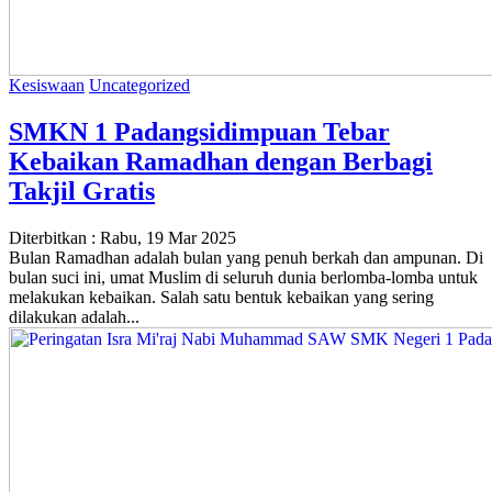
Kesiswaan
Uncategorized
SMKN 1 Padangsidimpuan Tebar
Kebaikan Ramadhan dengan Berbagi
Takjil Gratis
Diterbitkan :
Rabu, 19 Mar 2025
Bulan Ramadhan adalah bulan yang penuh berkah dan ampunan. Di
bulan suci ini, umat Muslim di seluruh dunia berlomba-lomba untuk
melakukan kebaikan. Salah satu bentuk kebaikan yang sering
dilakukan adalah...