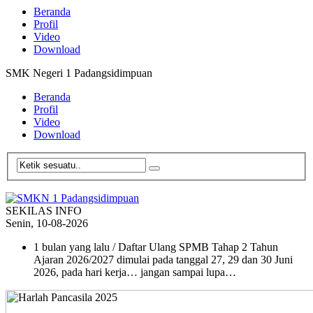
Beranda
Profil
Video
Download
SMK Negeri 1 Padangsidimpuan
Beranda
Profil
Video
Download
SEKILAS INFO
Senin, 10-08-2026
1 bulan yang lalu
/ Daftar Ulang SPMB Tahap 2 Tahun
Ajaran 2026/2027 dimulai pada tanggal 27, 29 dan 30 Juni
2026, pada hari kerja… jangan sampai lupa…