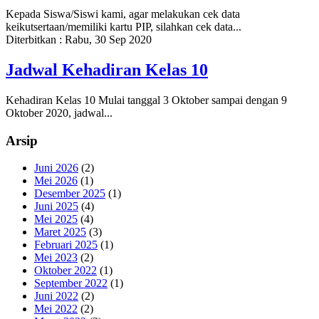
Kepada Siswa/Siswi kami, agar melakukan cek data
keikutsertaan/memiliki kartu PIP, silahkan cek data...
Diterbitkan :
Rabu, 30 Sep 2020
Jadwal Kehadiran Kelas 10
Kehadiran Kelas 10 Mulai tanggal 3 Oktober sampai dengan 9
Oktober 2020, jadwal...
Arsip
Juni 2026
(2)
Mei 2026
(1)
Desember 2025
(1)
Juni 2025
(4)
Mei 2025
(4)
Maret 2025
(3)
Februari 2025
(1)
Mei 2023
(2)
Oktober 2022
(1)
September 2022
(1)
Juni 2022
(2)
Mei 2022
(2)