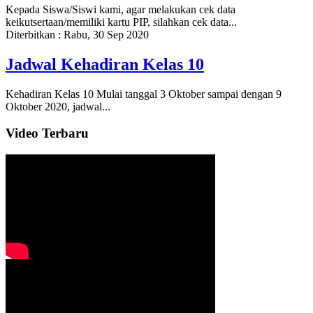
Kepada Siswa/Siswi kami, agar melakukan cek data
keikutsertaan/memiliki kartu PIP, silahkan cek data...
Diterbitkan :
Rabu, 30 Sep 2020
Jadwal Kehadiran Kelas 10
Kehadiran Kelas 10 Mulai tanggal 3 Oktober sampai dengan 9
Oktober 2020, jadwal...
Video Terbaru