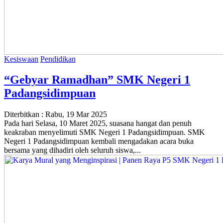
Kesiswaan
Pendidikan
“Gebyar Ramadhan” SMK Negeri 1
Padangsidimpuan
Diterbitkan :
Rabu, 19 Mar 2025
Pada hari Selasa, 10 Maret 2025, suasana hangat dan penuh
keakraban menyelimuti SMK Negeri 1 Padangsidimpuan. SMK
Negeri 1 Padangsidimpuan kembali mengadakan acara buka
bersama yang dihadiri oleh seluruh siswa,...