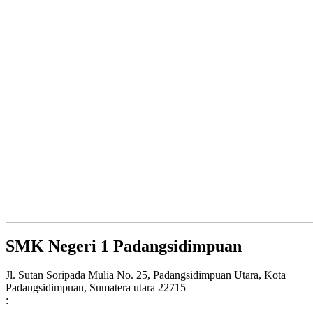
SMK Negeri 1 Padangsidimpuan
Jl. Sutan Soripada Mulia No. 25, Padangsidimpuan Utara, Kota
Padangsidimpuan, Sumatera utara 22715
: