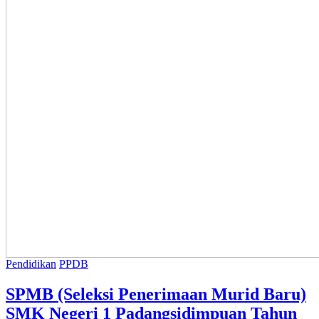
Pendidikan
PPDB
SPMB (Seleksi Penerimaan Murid Baru)
SMK Negeri 1 Padangsidimpuan Tahun