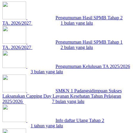
Pengumuman Hasil SPMB Tahap 2
TA. 2026/2027
1 bulan yang lalu
Pengumuman Hasil SPMB Tahap 1
TA. 2026/2027
2 bulan yang lalu
Pengumuman Kelulusan TA 2025/2026
3 bulan yang lalu
SMKN 1 Padangsidimpuan Sukses
Laksanakan Capping Day Layanan Kesehatan Tahun Pelajaran
2025/2026
7 bulan yang lalu
Info daftar Ulang Tahap 2
1 tahun yang lalu