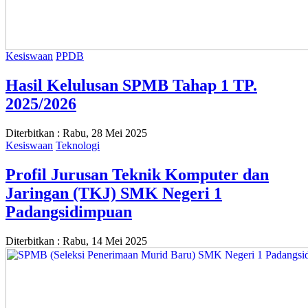
Kesiswaan
PPDB
Hasil Kelulusan SPMB Tahap 1 TP.
2025/2026
Diterbitkan :
Rabu, 28 Mei 2025
Kesiswaan
Teknologi
Profil Jurusan Teknik Komputer dan
Jaringan (TKJ) SMK Negeri 1
Padangsidimpuan
Diterbitkan :
Rabu, 14 Mei 2025